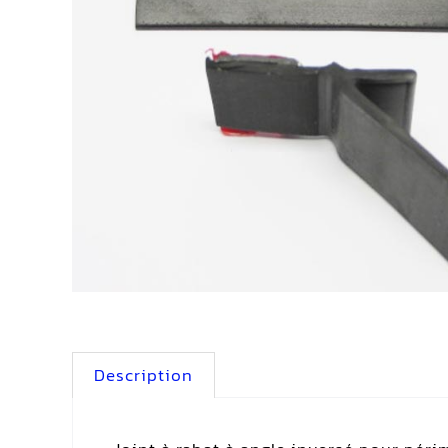
Description