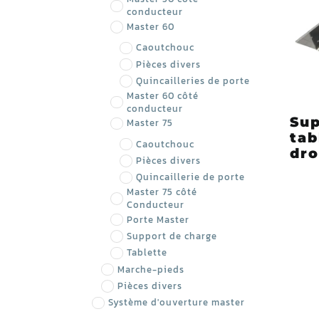
conducteur
Master 60
Caoutchouc
Pièces divers
Quincailleries de porte
Master 60 côté
conducteur
Sup
Master 75
tab
Caoutchouc
dro
Pièces divers
Quincaillerie de porte
Master 75 côté
Conducteur
Porte Master
Support de charge
Tablette
Marche-pieds
Pièces divers
Système d'ouverture master