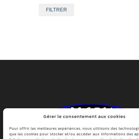
FILTRER
Gérer le consentement aux cookies
Pour offrir les meilleures expériences, nous utilisons des technologi
que les cookies pour stocker et/ou accéder aux informations des app