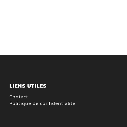
LIENS UTILES
Contact
Politique de confidentialité