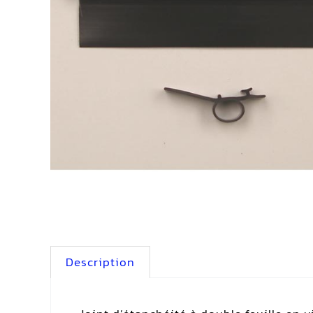
Description