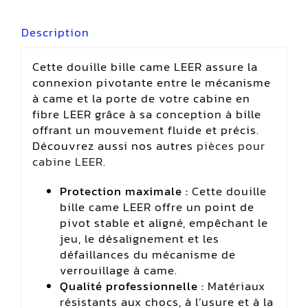
Description
Cette douille bille came LEER assure la
connexion pivotante entre le mécanisme
à came et la porte de votre cabine en
fibre LEER grâce à sa conception à bille
offrant un mouvement fluide et précis.
Découvrez aussi nos autres
pièces pour
cabine LEER
.
Protection maximale :
Cette douille
bille came LEER offre un point de
pivot stable et aligné, empêchant le
jeu, le désalignement et les
défaillances du mécanisme de
verrouillage à came.
Qualité professionnelle :
Matériaux
résistants aux chocs, à l’usure et à la