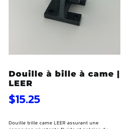
Douille à bille à came |
LEER
$
15.25
Douille bille came LEER assurant une