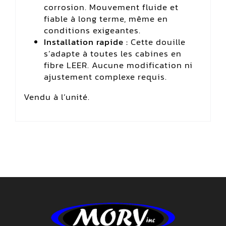
corrosion. Mouvement fluide et
fiable à long terme, même en
conditions exigeantes.
Installation rapide :
Cette douille
s’adapte à toutes les cabines en
fibre LEER. Aucune modification ni
ajustement complexe requis.
Vendu à l’unité.