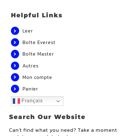
Helpful Links
Leer
Boîte Everest
Boîte Master
Autres
Mon compte
Panier
Français
Search Our Website
Can't find what you need? Take a moment