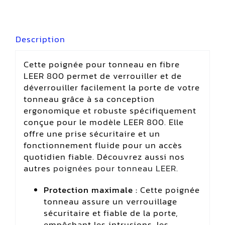
Description
Cette poignée pour tonneau en fibre
LEER 800 permet de verrouiller et de
déverrouiller facilement la porte de votre
tonneau grâce à sa conception
ergonomique et robuste spécifiquement
conçue pour le modèle LEER 800. Elle
offre une prise sécuritaire et un
fonctionnement fluide pour un accès
quotidien fiable. Découvrez aussi nos
autres
poignées pour tonneau LEER
.
Protection maximale :
Cette poignée
tonneau assure un verrouillage
sécuritaire et fiable de la porte,
empêchant les intrusions, les