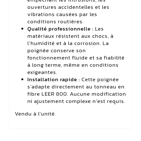
ouvertures accidentelles et les
vibrations causées par les
conditions routières.
Qualité professionnelle :
Les
matériaux résistent aux chocs, à
l’humidité et à la corrosion. La
poignée conserve son
fonctionnement fluide et sa fiabilité
à long terme, même en conditions
exigeantes.
Installation rapide :
Cette poignée
s’adapte directement au tonneau en
fibre LEER 800. Aucune modification
ni ajustement complexe n’est requis.
Vendu à l’unité.