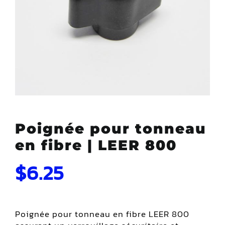
Poignée pour tonneau
en fibre | LEER 800
$
6.25
Poignée pour tonneau en fibre LEER 800