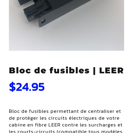
Bloc de fusibles | LEER
$
24.95
Bloc de fusibles permettant de centraliser et
de protéger les circuits électriques de votre
cabine en fibre LEER contre les surcharges et
les courts-circuits (compatible tous modèles