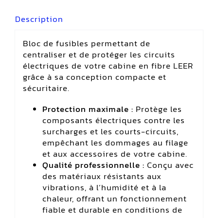
Description
Bloc de fusibles permettant de
centraliser et de protéger les circuits
électriques de votre cabine en fibre LEER
grâce à sa conception compacte et
sécuritaire.
Protection maximale :
Protège les
composants électriques contre les
surcharges et les courts-circuits,
empêchant les dommages au filage
et aux accessoires de votre cabine.
Qualité professionnelle :
Conçu avec
des matériaux résistants aux
vibrations, à l’humidité et à la
chaleur, offrant un fonctionnement
fiable et durable en conditions de