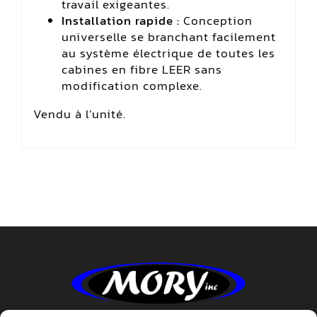
travail exigeantes.
Installation rapide :
Conception
universelle se branchant facilement
au système électrique de toutes les
cabines en fibre LEER sans
modification complexe.
Vendu à l’unité.